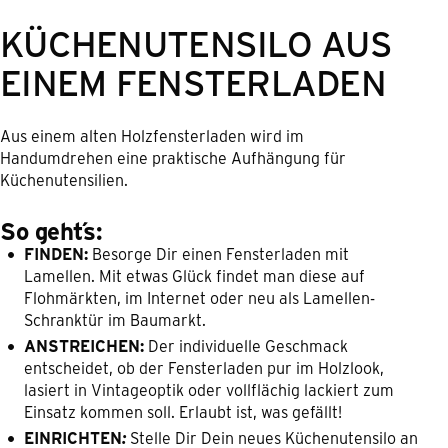
KÜCHENUTENSILO AUS
EINEM FENSTERLADEN
Aus einem alten Holzfensterladen wird im
Handumdrehen eine praktische Aufhängung für
Küchenutensilien.
So geht´s:
FINDEN:
Besorge Dir einen Fensterladen mit
Lamellen. Mit etwas Glück findet man diese auf
Flohmärkten, im Internet oder neu als Lamellen-
Schranktür im Baumarkt.
ANSTREICHEN:
Der individuelle Geschmack
entscheidet, ob der Fensterladen pur im Holzlook,
lasiert in Vintageoptik oder vollflächig lackiert zum
Einsatz kommen soll. Erlaubt ist, was gefällt!
EINRICHTEN
:
Stelle Dir Dein neues Küchenutensilo an