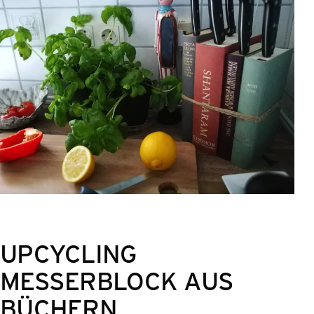
UPCYCLING
MESSERBLOCK AUS
BÜCHERN