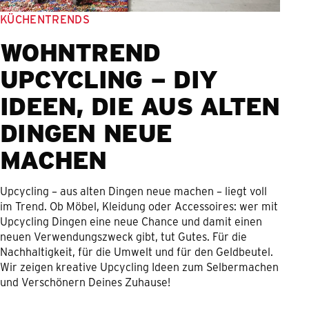
KÜCHENTRENDS
WOHNTREND
UPCYCLING – DIY
IDEEN, DIE AUS ALTEN
DINGEN NEUE
MACHEN
Upcycling – aus alten Dingen neue machen – liegt voll
im Trend. Ob Möbel, Kleidung oder Accessoires: wer mit
Upcycling Dingen eine neue Chance und damit einen
neuen Verwendungszweck gibt, tut Gutes. Für die
Nachhaltigkeit, für die Umwelt und für den Geldbeutel.
Wir zeigen kreative Upcycling Ideen zum Selbermachen
und Verschönern Deines Zuhause!