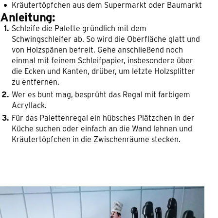
Kräutertöpfchen aus dem Supermarkt oder Baumarkt
Anleitung:
Schleife die Palette gründlich mit dem
Schwingschleifer ab. So wird die Oberfläche glatt und
von Holzspänen befreit. Gehe anschließend noch
einmal mit feinem Schleifpapier, insbesondere über
die Ecken und Kanten, drüber, um letzte Holzsplitter
zu entfernen.
Wer es bunt mag, besprüht das Regal mit farbigem
Acryllack.
Für das Palettenregal ein hübsches Plätzchen in der
Küche suchen oder einfach an die Wand lehnen und
Kräutertöpfchen in die Zwischenräume stecken.