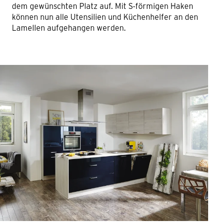
dem gewünschten Platz auf. Mit S-förmigen Haken
können nun alle Utensilien und Küchenhelfer an den
Lamellen aufgehangen werden.