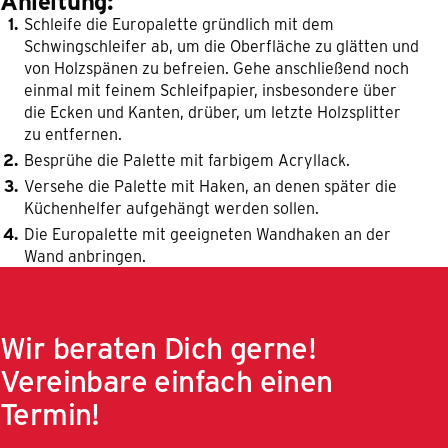
Anleitung:
Schleife die Europalette gründlich mit dem
Schwingschleifer ab, um die Oberfläche zu glätten und
von Holzspänen zu befreien. Gehe anschließend noch
einmal mit feinem Schleifpapier, insbesondere über
die Ecken und Kanten, drüber, um letzte Holzsplitter
zu entfernen.
Besprühe die Palette mit farbigem Acryllack.
Versehe die Palette mit Haken, an denen später die
Küchenhelfer aufgehängt werden sollen.
Die Europalette mit geeigneten Wandhaken an der
Wand anbringen.
Wir beraten Dich gerne!
Vereinbare einfach einen
Termin!