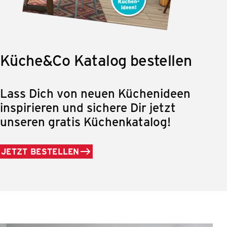
Küche&Co Katalog bestellen
Lass Dich von neuen Küchenideen
inspirieren und sichere Dir jetzt
unseren gratis Küchenkatalog!
JETZT BESTELLEN