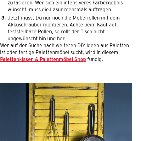
zu lasieren. Wer sich ein intensiveres Farbergebnis
wünscht, muss die Lasur mehrmals auftragen.
Jetzt musst Du nur noch die Möbelrollen mit dem
Akkuschrauber montieren. Achte beim Kauf auf
feststellbare Rollen, so rollt der Tisch nicht
ungewünscht hin und her.
Wer auf der Suche nach weiteren DIY Ideen aus Paletten
ist oder fertige Palettenmöbel sucht, wird in diesem
Palettenkissen & Palettenmöbel Shop
fündig.