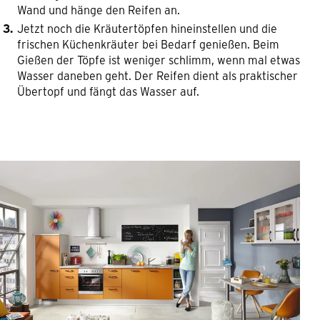
Wand und hänge den Reifen an.
Jetzt noch die Kräutertöpfen hineinstellen und die
frischen Küchenkräuter bei Bedarf genießen. Beim
Gießen der Töpfe ist weniger schlimm, wenn mal etwas
Wasser daneben geht. Der Reifen dient als praktischer
Übertopf und fängt das Wasser auf.