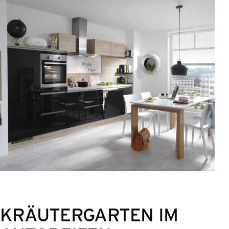
KRÄUTERGARTEN IM