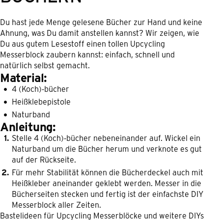
Du hast jede Menge gelesene Bücher zur Hand und keine
Ahnung, was Du damit anstellen kannst? Wir zeigen, wie
Du aus gutem Lesestoff einen tollen Upcycling
Messerblock zaubern kannst: einfach, schnell und
natürlich selbst gemacht.
Material:
4 (Koch)-bücher
Heißklebepistole
Naturband
Anleitung:
Stelle 4 (Koch)-bücher nebeneinander auf. Wickel ein
Naturband um die Bücher herum und verknote es gut
auf der Rückseite.
Für mehr Stabilität können die Bücherdeckel auch mit
Heißkleber aneinander geklebt werden. Messer in die
Bücherseiten stecken und fertig ist der einfachste DIY
Messerblock aller Zeiten.
Bastelideen für Upcycling Messerblöcke und weitere DIYs