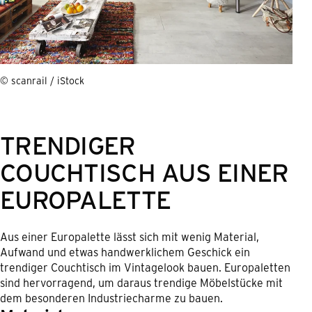
© scanrail / iStock
TRENDIGER
COUCHTISCH AUS EINER
EUROPALETTE
Aus einer Europalette lässt sich mit wenig Material,
Aufwand und etwas handwerklichem Geschick ein
trendiger Couchtisch im Vintagelook bauen. Europaletten
sind hervorragend, um daraus trendige Möbelstücke mit
dem besonderen Industriecharme zu bauen.