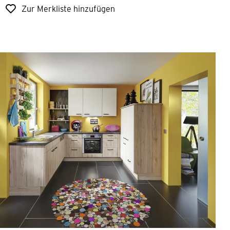
Zur Merkliste hinzufügen