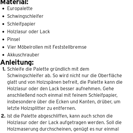
Material:
Europalette
Schwingschleifer
Schleifpapier
Holzlasur oder Lack
Pinsel
Vier Möbelrollen mit Feststellbremse
Akkuschrauber
Anleitung:
Schleife die Palette gründlich mit dem
Schwingschleifer ab. So wird nicht nur die Oberfläche
glatt und von Holzspänen befreit, die Palette kann die
Holzlasur oder den Lack besser aufnehmen. Gehe
anschließend noch einmal mit feinem Schleifpapier,
insbesondere über die Ecken und Kanten, drüber, um
letzte Holzsplitter zu entfernen.
Ist die Palette abgeschliffen, kann auch schon die
Holzlasur oder der Lack aufgetragen werden. Soll die
Holzmaserung durchscheinen, genügt es nur einmal