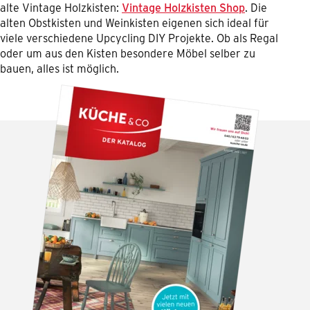
alte Vintage Holzkisten:
Vintage Holzkisten Shop
. Die
alten Obstkisten und Weinkisten eigenen sich ideal für
viele verschiedene Upcycling DIY Projekte. Ob als Regal
oder um aus den Kisten besondere Möbel selber zu
bauen, alles ist möglich.