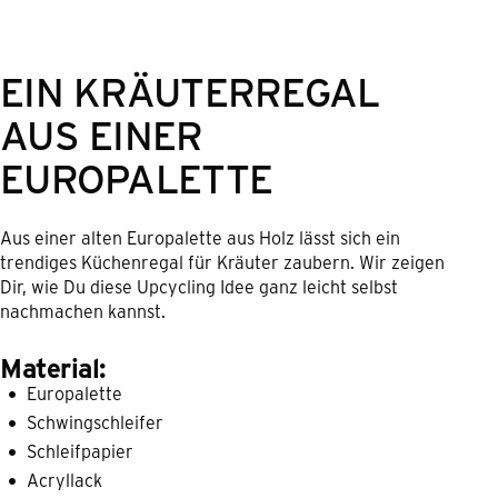
EIN KRÄUTERREGAL
AUS EINER
EUROPALETTE
Aus einer alten Europalette aus Holz lässt sich ein
trendiges Küchenregal für Kräuter zaubern. Wir zeigen
Dir, wie Du diese Upcycling Idee ganz leicht selbst
nachmachen kannst.
Material:
Europalette
Schwingschleifer
Schleifpapier
Acryllack