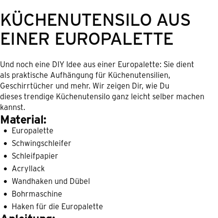
KÜCHENUTENSILO AUS
EINER EUROPALETTE
Und noch eine DIY Idee aus einer Europalette: Sie dient
als praktische Aufhängung für Küchenutensilien,
Geschirrtücher und mehr. Wir zeigen Dir, wie Du
dieses trendige Küchenutensilo ganz leicht selber machen
kannst.
Material:
Europalette
Schwingschleifer
Schleifpapier
Acryllack
Wandhaken und Dübel
Bohrmaschine
Haken für die Europalette