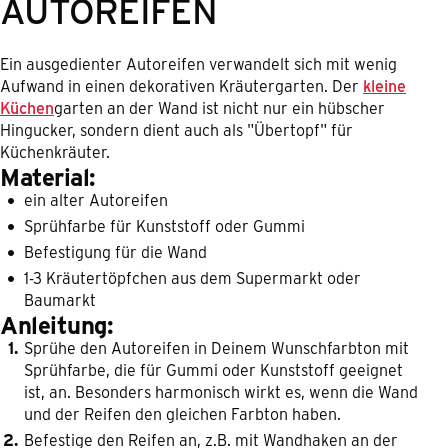
AUTOREIFEN
Ein ausgedienter Autoreifen verwandelt sich mit wenig
Aufwand in einen dekorativen Kräutergarten. Der
kleine
Küchen
garten an der Wand ist nicht nur ein hübscher
Hingucker, sondern dient auch als "Übertopf" für
Küchenkräuter.
Material:
ein alter Autoreifen
Sprühfarbe für Kunststoff oder Gummi
Befestigung für die Wand
1-3 Kräutertöpfchen aus dem Supermarkt oder
Baumarkt
Anleitung:
Sprühe den Autoreifen in Deinem Wunschfarbton mit
Sprühfarbe, die für Gummi oder Kunststoff geeignet
ist, an. Besonders harmonisch wirkt es, wenn die Wand
und der Reifen den gleichen Farbton haben.
Befestige den Reifen an, z.B. mit Wandhaken an der