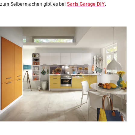
zum Selbermachen gibt es bei
Saris Garage DIY
.