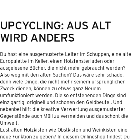
UPCYCLING: AUS ALT
WIRD ANDERS
Du hast eine ausgemusterte Leiter im Schuppen, eine alte
Europalette im Keller, einen Holzfensterladen oder
ausgelesene Bücher, die nicht mehr gebraucht werden?
Also weg mit den alten Sachen? Das wäre sehr schade,
denn viele Dinge, die nicht mehr seinem ursprünglichen
Zweck dienen, können zu etwas ganz Neuem
umfunktioniert werden. Die so entstehenden Dinge sind
einzigartig, originell und schonen den Geldbeutel. Und
nebenbei hilft die kreative Verwertung ausgemusterter
Gegenstände auch Müll zu vermeiden und das schont die
Umwelt.
Lust alten Holzkisten wie Obstkisten und Weinkisten eine
neue Funktion zu geben? In diesem Onlineshop findest Du