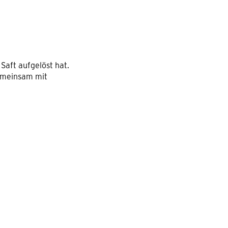
Saft aufgelöst hat.
emeinsam mit