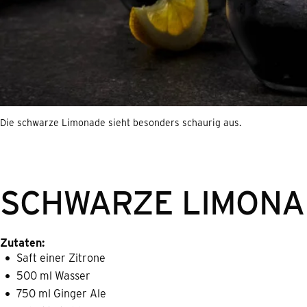
Die schwarze Limonade sieht besonders schaurig aus.
SCHWARZE LIMONA
Zutaten:
Saft einer Zitrone
500 ml Wasser
750 ml Ginger Ale