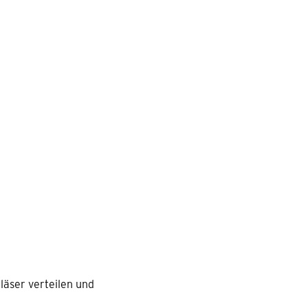
läser verteilen und