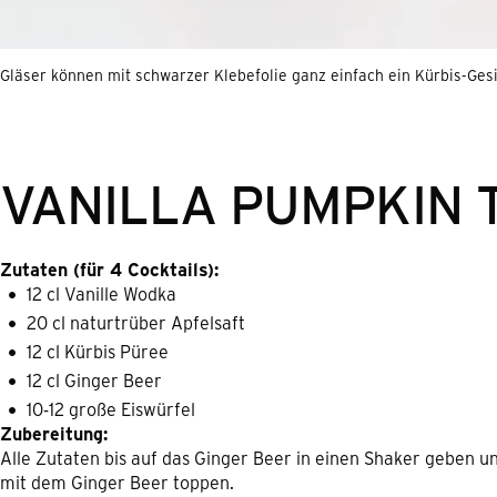
Gläser können mit schwarzer Klebefolie ganz einfach ein Kürbis-Gesi
VANILLA PUMPKIN 
Zutaten (für 4 Cocktails):
12 cl Vanille Wodka
20 cl naturtrüber Apfelsaft
12 cl Kürbis Püree
12 cl Ginger Beer
10-12 große Eiswürfel
Zubereitung:
Alle Zutaten bis auf das Ginger Beer in einen Shaker geben un
mit dem Ginger Beer toppen.