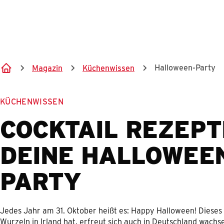
Halloween-Party
Magazin
Küchenwissen
KÜCHENWISSEN
COCKTAIL REZEPT
DEINE HALLOWEE
PARTY
Jedes Jahr am 31. Oktober heißt es: Happy Halloween! Dieses 
Wurzeln in Irland hat, erfreut sich auch in Deutschland wachs