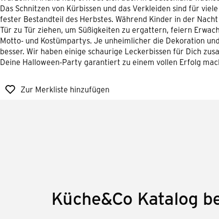
Das Schnitzen von Kürbissen und das Verkleiden sind für viele
fester Bestandteil des Herbstes. Während Kinder in der Nacht
Tür zu Tür ziehen, um Süßigkeiten zu ergattern, feiern Erwac
Motto- und Kostümpartys. Je unheimlicher die Dekoration un
besser. Wir haben einige schaurige Leckerbissen für Dich zus
Deine Halloween-Party garantiert zu einem vollen Erfolg mac
Zur Merkliste hinzufügen
Küche&Co Katalog be