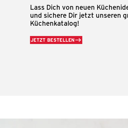
Lass Dich von neuen Küchenide
und sichere Dir jetzt unseren g
Küchenkatalog!
JETZT BESTELLEN