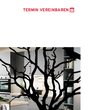
TERMIN VEREINBAREN