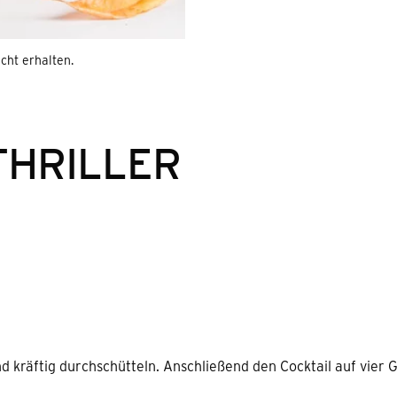
cht erhalten.
THRILLER
d kräftig durchschütteln. Anschließend den Cocktail auf vier G